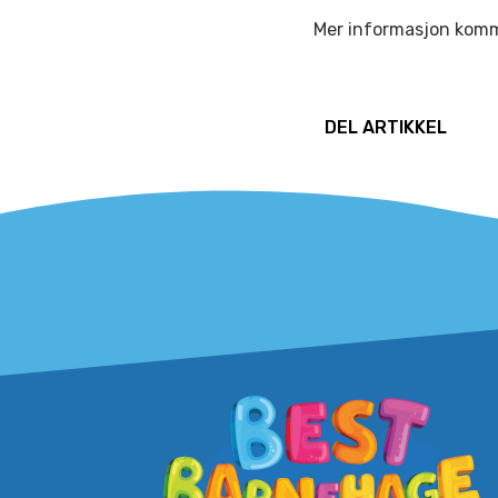
Mer informasjon kom
DEL ARTIKKEL