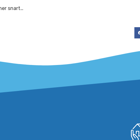
mer snart…